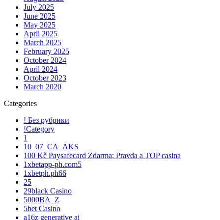
July 2025
June 2025
May 2025
April 2025
March 2025
February 2025
October 2024
April 2024
October 2023
March 2020
Categories
! Без рубрики
!Category
1
10_07_CA_AKS
100 Kč Paysafecard Zdarma: Pravda a TOP casina
1xbetapp-ph.com5
1xbetph.ph66
25
29black Casino
5000BA_Z
5bet Casino
a16z generative ai