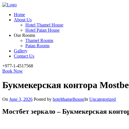
Menu
Home
About Us
Hotel Thamel House
Hotel Patan House
Our Rooms
Thamel Rooms
Patan Rooms
Gallery
Contact Us
+977-1-4517568
Book Now
Букмекерская контора Mostbe
On
June 3, 2026
Posted by
hotelthamelhouse
In
Uncategorized
Мостбет зеркало – Букмекерская конто