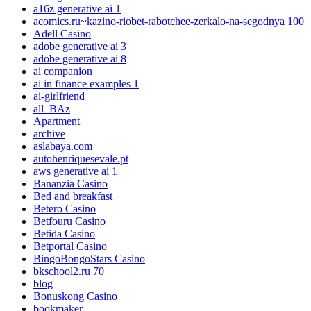
a16z generative ai 1
acomics.ru~kazino-riobet-rabotchee-zerkalo-na-segodnya 100
Adell Casino
adobe generative ai 3
adobe generative ai 8
ai companion
ai in finance examples 1
ai-girlfriend
all_BAz
Apartment
archive
aslabaya.com
autohenriquesevale.pt
aws generative ai 1
Bananzia Casino
Bed and breakfast
Betero Casino
Betfouru Casino
Betida Casino
Betportal Casino
BingoBongoStars Casino
bkschool2.ru 70
blog
Bonuskong Casino
bookmaker