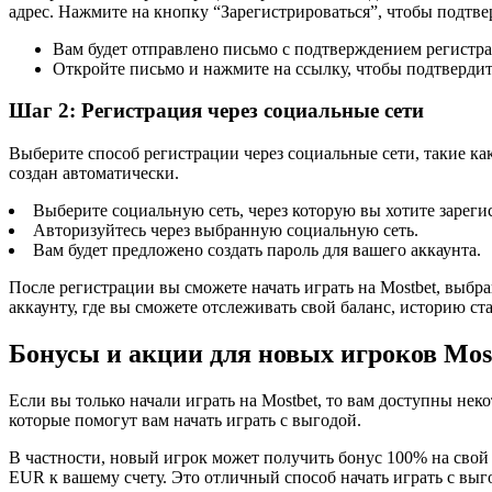
адрес. Нажмите на кнопку “Зарегистрироваться”, чтобы подтве
Вам будет отправлено письмо с подтверждением регистр
Откройте письмо и нажмите на ссылку, чтобы подтверди
Шаг 2: Регистрация через социальные сети
Выберите способ регистрации через социальные сети, такие как
создан автоматически.
Выберите социальную сеть, через которую вы хотите зареги
Авторизуйтесь через выбранную социальную сеть.
Вам будет предложено создать пароль для вашего аккаунта.
После регистрации вы сможете начать играть на Mostbet, выбр
аккаунту, где вы сможете отслеживать свой баланс, историю ст
Бонусы и акции для новых игроков Mos
Если вы только начали играть на Mostbet, то вам доступны не
которые помогут вам начать играть с выгодой.
В частности, новый игрок может получить бонус 100% на свой 
EUR к вашему счету. Это отличный способ начать играть с вы