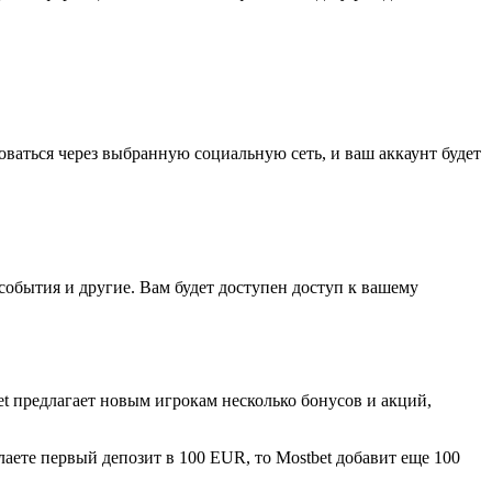
зоваться через выбранную социальную сеть, и ваш аккаунт будет
события и другие. Вам будет доступен доступ к вашему
t предлагает новым игрокам несколько бонусов и акций,
лаете первый депозит в 100 EUR, то Mostbet добавит еще 100