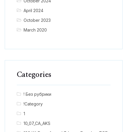
October 2024
April 2024
October 2023
March 2020
Categories
! Без рубрики
!Category
1
10_07_CA_AKS