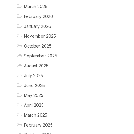
March 2026
February 2026
January 2026
November 2025
October 2025
September 2025
August 2025
July 2025
June 2025
May 2025
April 2025
March 2025
February 2025