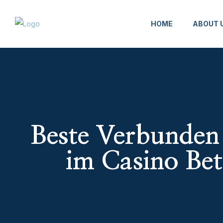
HOME
ABOUT 
Beste Verbunden
im Casino Be