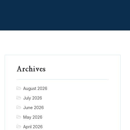
Archives
August 2026
July 2026
June 2026
May 2026
April 2026