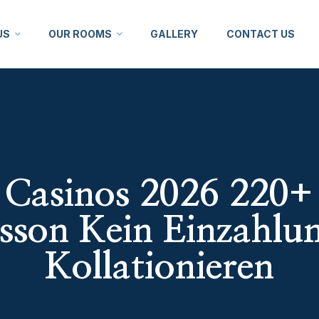
US
OUR ROOMS
GALLERY
CONTACT US
 Casinos 2026 220+ 
tsson Kein Einzahlu
Kollationieren