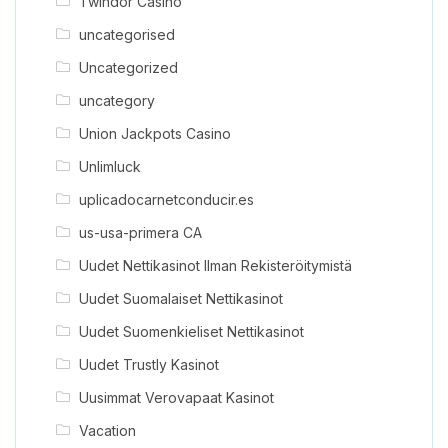
Twindor Casino
uncategorised
Uncategorized
uncategory
Union Jackpots Casino
Unlimluck
uplicadocarnetconducir.es
us-usa-primera CA
Uudet Nettikasinot Ilman Rekisteröitymistä
Uudet Suomalaiset Nettikasinot
Uudet Suomenkieliset Nettikasinot
Uudet Trustly Kasinot
Uusimmat Verovapaat Kasinot
Vacation