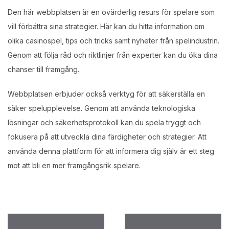
Den här webbplatsen är en ovärderlig resurs för spelare som
vill förbättra sina strategier. Här kan du hitta information om
olika casinospel, tips och tricks samt nyheter från spelindustrin.
Genom att följa råd och riktlinjer från experter kan du öka dina
chanser till framgång.
Webbplatsen erbjuder också verktyg för att säkerställa en
säker spelupplevelse. Genom att använda teknologiska
lösningar och säkerhetsprotokoll kan du spela tryggt och
fokusera på att utveckla dina färdigheter och strategier. Att
använda denna plattform för att informera dig själv är ett steg
mot att bli en mer framgångsrik spelare.
Post