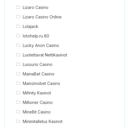
Lizaro Casino
Lizaro Casino Online
Lolajack
lotohelp.ru 80
Lucky Anon Casino
Luotettavat Nettikasinot
Lussurio Casino
MamaBet Casino
Mamzinobet Casino
Mifinity Kasinot
Millioner Casino
MineBit Casino
Minimitalletus Kasinot