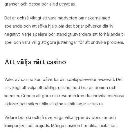
gränser och dessa bör alltid utnyttjas.
Det är också viktigt att vara medveten om riskerna med
spelande och att söka hjälp om det börjar påverka ditt liv
negativt. Varje spelare bör ständigt utvärdera sitt förhållande till
spel och vara villig att göra justeringar för att undvika problem.
Att välja rätt casino
Valet av casino kan påverka din spelupplevelse avsevärt. Det
är viktigt att välja ett pålitligt casino med bra omdömen och
licenser. Genom att göra din research kan du undvika oseriösa
aktörer och säkerställa att dina insättningar är säkra.
Vidare bör du också överväga vilka typer av bonusar och
kampanjer som erbjuds. Många casinon har olika incitament