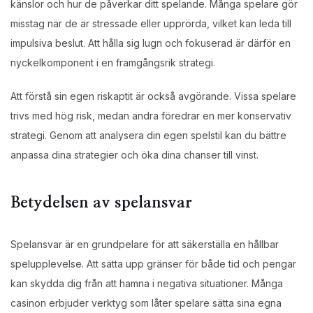
känslor och hur de påverkar ditt spelande. Många spelare gör
misstag när de är stressade eller upprörda, vilket kan leda till
impulsiva beslut. Att hålla sig lugn och fokuserad är därför en
nyckelkomponent i en framgångsrik strategi.
Att förstå sin egen riskaptit är också avgörande. Vissa spelare
trivs med hög risk, medan andra föredrar en mer konservativ
strategi. Genom att analysera din egen spelstil kan du bättre
anpassa dina strategier och öka dina chanser till vinst.
Betydelsen av spelansvar
Spelansvar är en grundpelare för att säkerställa en hållbar
spelupplevelse. Att sätta upp gränser för både tid och pengar
kan skydda dig från att hamna i negativa situationer. Många
casinon erbjuder verktyg som låter spelare sätta sina egna