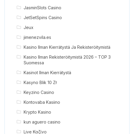
JasminSlots Casino
JetSetSpins Casino
Jeux
jimenezvila.es
Kasino Ilman Kierrätystä Ja Rekisteröitymistä
Kasino Ilman Rekisteröitymistä 2026 – TOP 3
Suomessa
Kasinot Ilman Kierrätystä
Kasyno Blik 10 Zł
Keyzino Casino
Kontovaba Kasiino
Krypto Kasino
kun aguero casino
Live Καζίνο