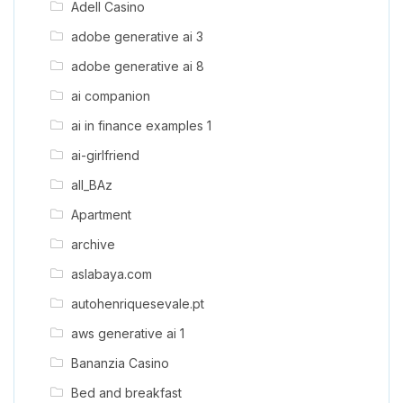
Adell Casino
adobe generative ai 3
adobe generative ai 8
ai companion
ai in finance examples 1
ai-girlfriend
all_BAz
Apartment
archive
aslabaya.com
autohenriquesevale.pt
aws generative ai 1
Bananzia Casino
Bed and breakfast