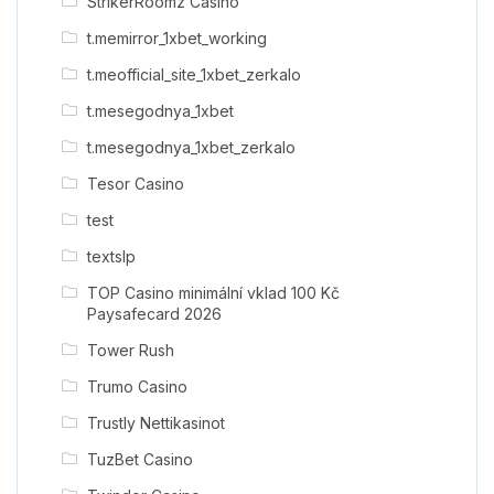
StrikerRoomz Casino
t.memirror_1xbet_working
t.meofficial_site_1xbet_zerkalo
t.mesegodnya_1xbet
t.mesegodnya_1xbet_zerkalo
Tesor Casino
test
textslp
TOP Casino minimální vklad 100 Kč
Paysafecard 2026
Tower Rush
Trumo Casino
Trustly Nettikasinot
TuzBet Casino