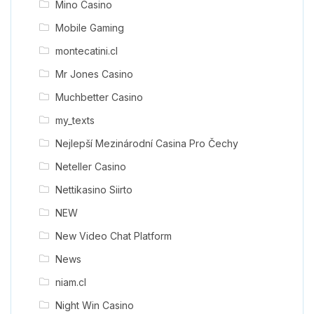
Mino Casino
Mobile Gaming
montecatini.cl
Mr Jones Casino
Muchbetter Casino
my_texts
Nejlepší Mezinárodní Casina Pro Čechy
Neteller Casino
Nettikasino Siirto
NEW
New Video Chat Platform
News
niam.cl
Night Win Casino