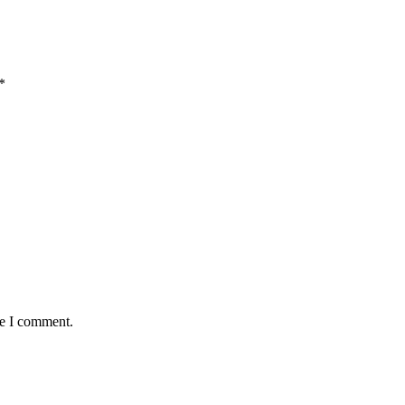
*
me I comment.