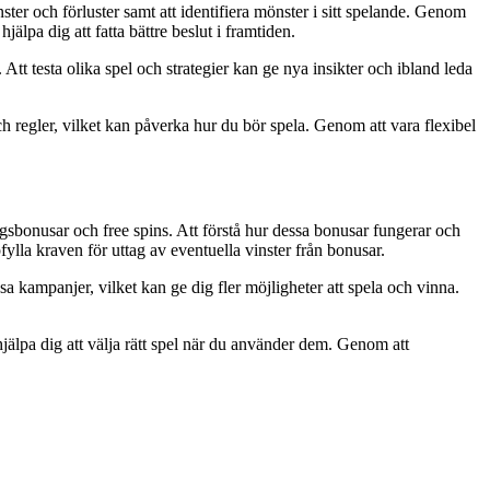
nster och förluster samt att identifiera mönster i sitt spelande. Genom
älpa dig att fatta bättre beslut i framtiden.
 Att testa olika spel och strategier kan ge nya insikter och ibland leda
ch regler, vilket kan påverka hur du bör spela. Genom att vara flexibel
sbonusar och free spins. Att förstå hur dessa bonusar fungerar och
ppfylla kraven för uttag av eventuella vinster från bonusar.
sa kampanjer, vilket kan ge dig fler möjligheter att spela och vinna.
hjälpa dig att välja rätt spel när du använder dem. Genom att