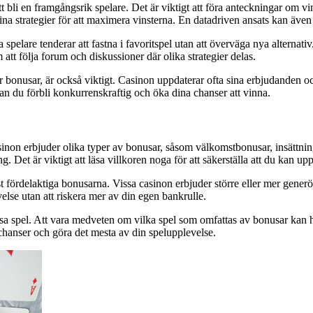
att bli en framgångsrik spelare. Det är viktigt att föra anteckningar om vi
a strategier för att maximera vinsterna. En datadriven ansats kan även hj
elare tenderar att fastna i favoritspel utan att överväga nya alternativ.
att följa forum och diskussioner där olika strategier delas.
ler bonusar, är också viktigt. Casinon uppdaterar ofta sina erbjudanden o
kan du förbli konkurrenskraftig och öka dina chanser att vinna.
non erbjuder olika typer av bonusar, såsom välkomstbonusar, insättning
ng. Det är viktigt att läsa villkoren noga för att säkerställa att du kan u
est fördelaktiga bonusarna. Vissa casinon erbjuder större eller mer generö
lse utan att riskera mer av din egen bankrulle.
vissa spel. Att vara medveten om vilka spel som omfattas av bonusar kan 
anser och göra det mesta av din spelupplevelse.