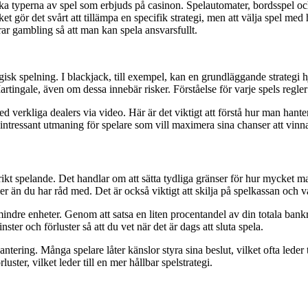
ika typerna av spel som erbjuds på casinon. Spelautomater, bordsspel och 
 gör det svårt att tillämpa en specifik strategi, men att välja spel med 
ar gambling så att man kan spela ansvarsfullt.
sk spelning. I blackjack, till exempel, kan en grundläggande strategi h
Martingale, även om dessa innebär risker. Förståelse för varje spels regl
 med verkliga dealers via video. Här är det viktigt att förstå hur man ha
en intressant utmaning för spelare som vill maximera sina chanser att vinn
 spelande. Det handlar om att sätta tydliga gränser för hur mycket man är
er än du har råd med. Det är också viktigt att skilja på spelkassan och 
mindre enheter. Genom att satsa en liten procentandel av din totala ban
ter och förluster så att du vet när det är dags att sluta spela.
ntering. Många spelare låter känslor styra sina beslut, vilket ofta leder 
ter, vilket leder till en mer hållbar spelstrategi.