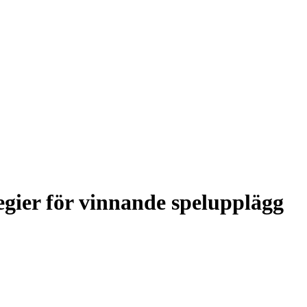
tegier för vinnande spelupplägg