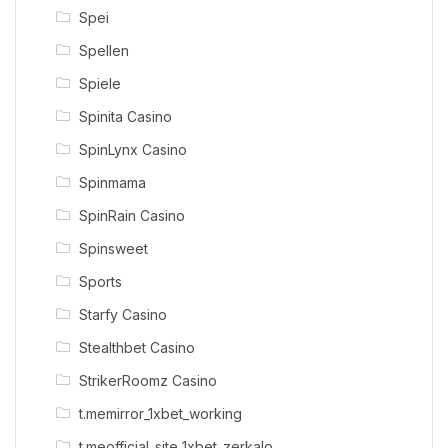
Spei
Spellen
Spiele
Spinita Casino
SpinLynx Casino
Spinmama
SpinRain Casino
Spinsweet
Sports
Starfy Casino
Stealthbet Casino
StrikerRoomz Casino
t.memirror_1xbet_working
t.meofficial_site_1xbet_zerkalo