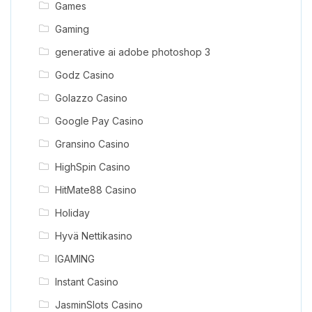
Games
Gaming
generative ai adobe photoshop 3
Godz Casino
Golazzo Casino
Google Pay Casino
Gransino Casino
HighSpin Casino
HitMate88 Casino
Holiday
Hyvä Nettikasino
IGAMING
Instant Casino
JasminSlots Casino