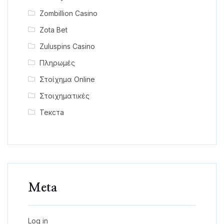
Zombillion Casino
Zota Bet
Zuluspins Casino
Πληρωμές
Στοίχημα Online
Στοιχηματικές
Текста
Meta
Log in