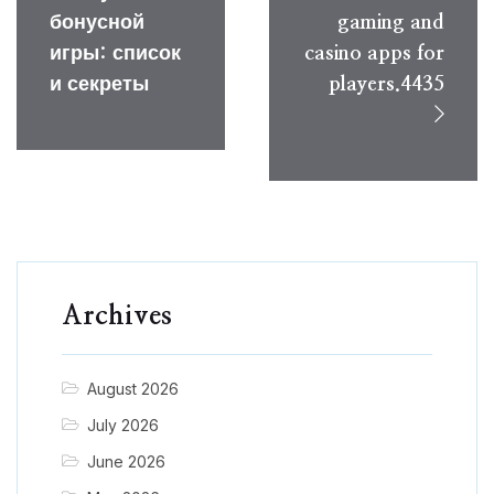
бонусной
gaming and
игры: список
casino apps for
и секреты
players.4435
Archives
August 2026
July 2026
June 2026