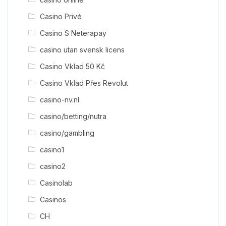
Casino Privé
Casino S Neterapay
casino utan svensk licens
Casino Vklad 50 Kč
Casino Vklad Přes Revolut
casino-nv.nl
casino/betting/nutra
casino/gambling
casino1
casino2
Casinolab
Casinos
CH