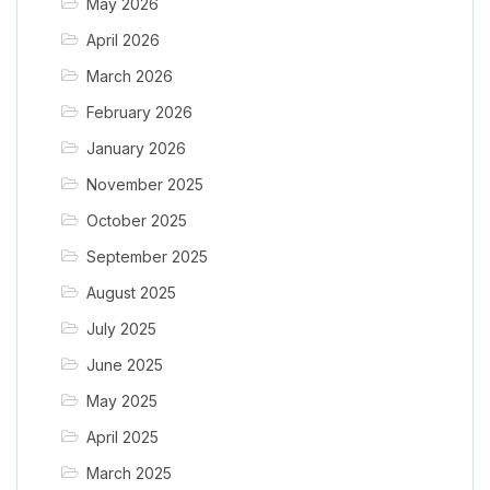
May 2026
April 2026
March 2026
February 2026
January 2026
November 2025
October 2025
September 2025
August 2025
July 2025
June 2025
May 2025
April 2025
March 2025