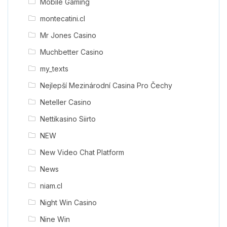
Mobile Gaming
montecatini.cl
Mr Jones Casino
Muchbetter Casino
my_texts
Nejlepší Mezinárodní Casina Pro Čechy
Neteller Casino
Nettikasino Siirto
NEW
New Video Chat Platform
News
niam.cl
Night Win Casino
Nine Win