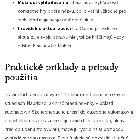
Možnosť vyhľadávania:
Hráči môžu vyhľadávať
konkrétne hry podľa názvu, čo je veľmi užitočné pre
tých, ktorí majú svoje obľúbené tituly.
Pravidelné aktualizácie:
Ice Casino pravidelne
aktualizuje svoju ponuku hier, takže hráči majú vždy
prístup k najnovším titulom.
Praktické príklady a prípady
použitia
Pravidelní hráči môžu využiť štruktúru Ice Casino v rôznych
situáciách. Napríklad, ak hráč hľadá novinky v oblasti
automatov, môže jednoducho prejsť do kategórie automatov a
použiť filter na zobrazenie najnovších hier. Rovnako, ak má
hráč obľúbenú stolovú hru, môže ju rýchlo nájsť pomocou
vyhľadávacieho nástroja. Tieto funkcie sú obzvlášť užitočné