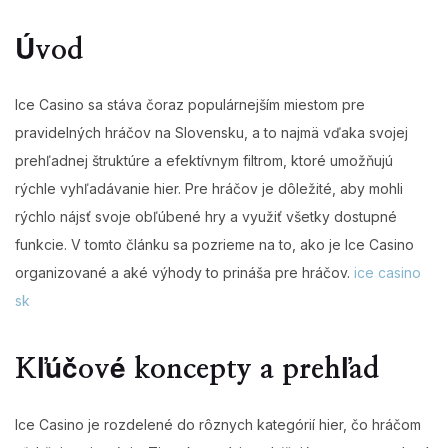
Úvod
Ice Casino sa stáva čoraz populárnejším miestom pre
pravidelných hráčov na Slovensku, a to najmä vďaka svojej
prehľadnej štruktúre a efektívnym filtrom, ktoré umožňujú
rýchle vyhľadávanie hier. Pre hráčov je dôležité, aby mohli
rýchlo nájsť svoje obľúbené hry a využiť všetky dostupné
funkcie. V tomto článku sa pozrieme na to, ako je Ice Casino
organizované a aké výhody to prináša pre hráčov.
ice casino
sk
Kľúčové koncepty a prehľad
Ice Casino je rozdelené do rôznych kategórií hier, čo hráčom