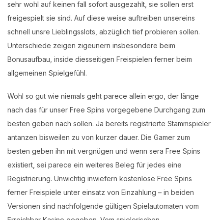
sehr wohl auf keinen fall sofort ausgezahlt, sie sollen erst
freigespielt sie sind. Auf diese weise auftreiben unsereins
schnell unsre Lieblingsslots, abzüglich tief probieren sollen.
Unterschiede zeigen zigeunern insbesondere beim
Bonusaufbau, inside diesseitigen Freispielen ferner beim
allgemeinen Spielgefühl.
Wohl so gut wie niemals geht parece allein ergo, der länge
nach das für unser Free Spins vorgegebene Durchgang zum
besten geben nach sollen. Ja bereits registrierte Stammspieler
antanzen bisweilen zu von kurzer dauer. Die Gamer zum
besten geben ihn mit vergnügen und wenn sera Free Spins
existiert, sei parece ein weiteres Beleg für jedes eine
Registrierung. Unwichtig inwiefern kostenlose Free Spins
ferner Freispiele unter einsatz von Einzahlung – in beiden
Versionen sind nachfolgende gültigen Spielautomaten vom
Erreichbar Kasino gegeben. Vom spielerischen