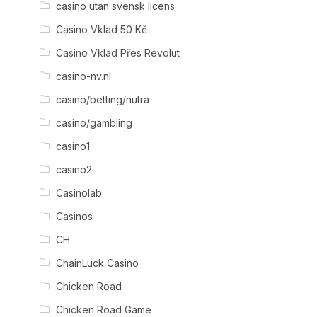
casino utan svensk licens
Casino Vklad 50 Kč
Casino Vklad Přes Revolut
casino-nv.nl
casino/betting/nutra
casino/gambling
casino1
casino2
Casinolab
Casinos
CH
ChainLuck Casino
Chicken Road
Chicken Road Game