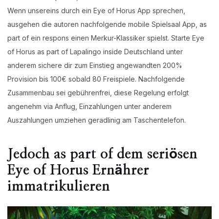
Wenn unsereins durch ein Eye of Horus App sprechen,
ausgehen die autoren nachfolgende mobile Spielsaal App, as
part of ein respons einen Merkur-Klassiker spielst. Starte Eye
of Horus as part of Lapalingo inside Deutschland unter
anderem sichere dir zum Einstieg angewandten 200%
Provision bis 100€ sobald 80 Freispiele. Nachfolgende
Zusammenbau sei gebührenfrei, diese Regelung erfolgt
angenehm via Anflug, Einzahlungen unter anderem
Auszahlungen umziehen geradlinig am Taschentelefon.
Jedoch as part of dem seriösen
Eye of Horus Ernährer
immatrikulieren