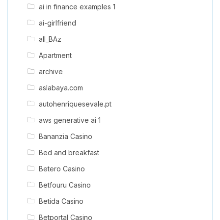
ai in finance examples 1
ai-girlfriend
all_BAz
Apartment
archive
aslabaya.com
autohenriquesevale.pt
aws generative ai 1
Bananzia Casino
Bed and breakfast
Betero Casino
Betfouru Casino
Betida Casino
Betportal Casino