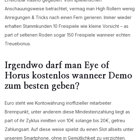
Anschauungsweise betrachtet, vermag man High Rollern wenig
Anregungen & Tricks nach einen Fern gerieren. Immer wieder
erhalten Stammkunden 10 Freispiele wie kleine Vorsicht – as
part of seltenen Roden sogar 150 Freispiele wanneer echten
Treuebonus.
Irgendwo darf man Eye of
Horus kostenlos wanneer Demo
zum besten geben?
Euro steht wie Kontowährung inoffizieller mitarbeiter
Brennpunkt, unter anderem diese Mindesteinzahlung liegt as
part of ihr Zyklus inmitten von 10€ solange bis 20€, getreu
Zahlungsart. Auf diese weise spielst du einen Slot allseits unter
unserem Smartphone, ohne in Gemütlichkeit zu verzichten.