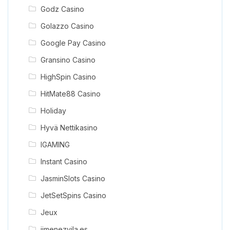
Godz Casino
Golazzo Casino
Google Pay Casino
Gransino Casino
HighSpin Casino
HitMate88 Casino
Holiday
Hyvä Nettikasino
IGAMING
Instant Casino
JasminSlots Casino
JetSetSpins Casino
Jeux
jimenezvila.es