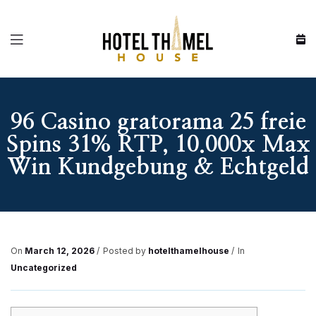
Menu
96 Casino gratorama 25 freie
Spins 31% RTP, 10.000x Max
Win Kundgebung & Echtgeld
On
March 12, 2026
Posted by
hotelthamelhouse
In
Uncategorized