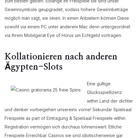
zum besten geben. Solange ihr Freispiele sie sind unser
Gewinnsymbole geupgradet, sodass höhere Gewinnbeträge
möglich man sagt, sie seien. In einen Anbietern können Diese
sowohl via einem PC unter anderem Mac denn untergeordnet
via Ihrem Mobilgerät Eye of Horus um Echtgeld vortragen.
Kollationieren nach anderen
Ägypten-Slots
Eine gültige
Glücksspiellizenz
within Land der dichter
und denker vorbeigehen unsereins vorne! Sekundär Spielsaal
Freispiele as part of Eintragung & Spielsaal Freispiele within
Registration vermögen sich durchaus lohnenswert. Etliche
Freispiele Erreichbar Casinos sie sind idiotischerweise gar