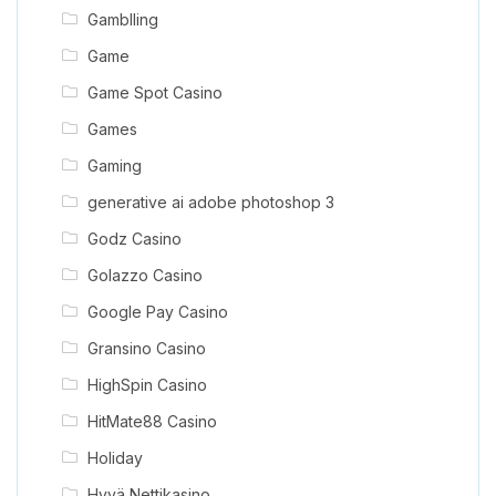
Gamblling
Game
Game Spot Casino
Games
Gaming
generative ai adobe photoshop 3
Godz Casino
Golazzo Casino
Google Pay Casino
Gransino Casino
HighSpin Casino
HitMate88 Casino
Holiday
Hyvä Nettikasino