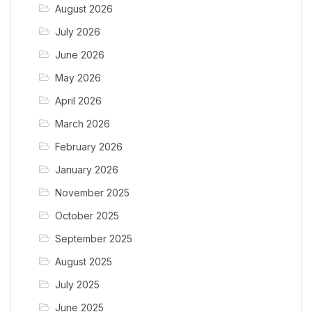
August 2026
July 2026
June 2026
May 2026
April 2026
March 2026
February 2026
January 2026
November 2025
October 2025
September 2025
August 2025
July 2025
June 2025