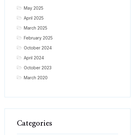
May 2025
April 2025
March 2025
February 2025
October 2024
April 2024
October 2023
March 2020
Categories