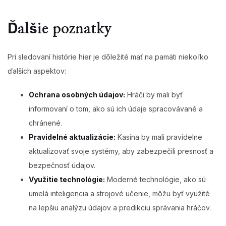
Ďalšie poznatky
Pri sledovaní histórie hier je dôležité mať na pamäti niekoľko
ďalších aspektov:
Ochrana osobných údajov:
Hráči by mali byť
informovaní o tom, ako sú ich údaje spracovávané a
chránené.
Pravidelné aktualizácie:
Kasína by mali pravidelne
aktualizovať svoje systémy, aby zabezpečili presnosť a
bezpečnosť údajov.
Využitie technológie:
Moderné technológie, ako sú
umelá inteligencia a strojové učenie, môžu byť využité
na lepšiu analýzu údajov a predikciu správania hráčov.