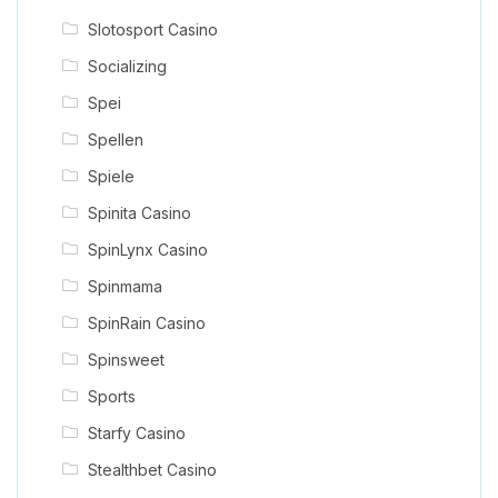
Slotosport Casino
Socializing
Spei
Spellen
Spiele
Spinita Casino
SpinLynx Casino
Spinmama
SpinRain Casino
Spinsweet
Sports
Starfy Casino
Stealthbet Casino