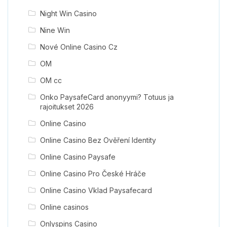
Night Win Casino
Nine Win
Nové Online Casino Cz
OM
OM cc
Onko PaysafeCard anonyymi? Totuus ja
rajoitukset 2026
Online Casino
Online Casino Bez Ověření Identity
Online Casino Paysafe
Online Casino Pro České Hráče
Online Casino Vklad Paysafecard
Online casinos
Onlyspins Casino