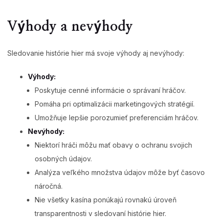
Výhody a nevýhody
Sledovanie histórie hier má svoje výhody aj nevýhody:
Výhody:
Poskytuje cenné informácie o správaní hráčov.
Pomáha pri optimalizácii marketingových stratégií.
Umožňuje lepšie porozumieť preferenciám hráčov.
Nevýhody:
Niektorí hráči môžu mať obavy o ochranu svojich
osobných údajov.
Analýza veľkého množstva údajov môže byť časovo
náročná.
Nie všetky kasína ponúkajú rovnakú úroveň
transparentnosti v sledovaní histórie hier.