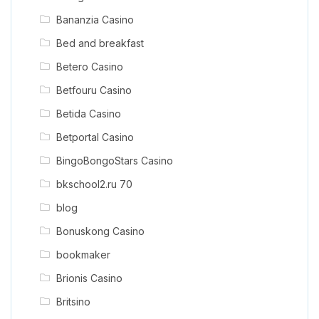
Bananzia Casino
Bed and breakfast
Betero Casino
Betfouru Casino
Betida Casino
Betportal Casino
BingoBongoStars Casino
bkschool2.ru 70
blog
Bonuskong Casino
bookmaker
Brionis Casino
Britsino