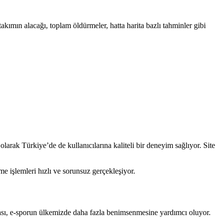
kımın alacağı, toplam öldürmeler, hatta harita bazlı tahminler gibi
olarak Türkiye’de de kullanıcılarına kaliteli bir deneyim sağlıyor. Site
e işlemleri hızlı ve sorunsuz gerçekleşiyor.
pması, e-sporun ülkemizde daha fazla benimsenmesine yardımcı oluyor.