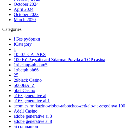
October 2024
April 2024
October 2023
March 2020
Categories
! Без рубрики
!Category
1
10_07_CA_AKS
100 Kč Paysafecard Zdarma: Pravda a TOP casina
1xbetapp-ph.com5
1xbetph.ph66
25
29black Casino
5000BA_Z
5bet Casino
a16z generative ai
a16z generative ai 1
acomics.ru~kazino-riobet-rabotchee-zerkalo-na-segodnya 100
Adell Casino
adobe generative ai 3
adobe generative ai 8
ai companion