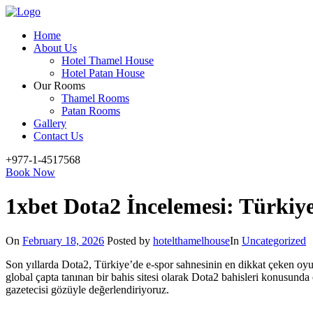
Menu
Home
About Us
Hotel Thamel House
Hotel Patan House
Our Rooms
Thamel Rooms
Patan Rooms
Gallery
Contact Us
+977-1-4517568
Book Now
1xbet Dota2 İncelemesi: Türkiye
On
February 18, 2026
Posted by
hotelthamelhouse
In
Uncategorized
Son yıllarda Dota2, Türkiye’de e-spor sahnesinin en dikkat çeken oyun
global çapta tanınan bir bahis sitesi olarak Dota2 bahisleri konusun
gazetecisi gözüyle değerlendiriyoruz.