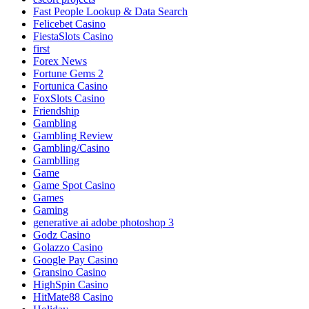
Fast People Lookup & Data Search
Felicebet Casino
FiestaSlots Casino
first
Forex News
Fortune Gems 2
Fortunica Casino
FoxSlots Casino
Friendship
Gambling
Gambling Review
Gambling/Casino
Gamblling
Game
Game Spot Casino
Games
Gaming
generative ai adobe photoshop 3
Godz Casino
Golazzo Casino
Google Pay Casino
Gransino Casino
HighSpin Casino
HitMate88 Casino