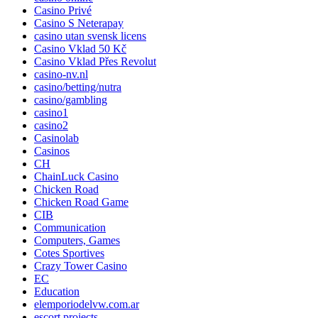
Casino Privé
Casino S Neterapay
casino utan svensk licens
Casino Vklad 50 Kč
Casino Vklad Přes Revolut
casino-nv.nl
casino/betting/nutra
casino/gambling
casino1
casino2
Casinolab
Casinos
CH
ChainLuck Casino
Chicken Road
Chicken Road Game
CIB
Communication
Computers, Games
Cotes Sportives
Crazy Tower Сasino
EC
Education
elemporiodelvw.com.ar
escort projects