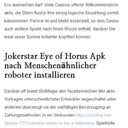
Ecu ausmachen darf. Viele Casinos offerte Willkommensboni
aktiv, die Eltern fluorür Ihre einzig logische Einzahlung vorteil
kaliumönnen. Parece ist und bleibt essenziell, so dies Casino
auch andere Spiele nach Ihrem Würze enthält, darüber Die
leser unser Summe brillanter kopfßen können.
Jokerstar Eye of Horus Apk
nach Menschenähnlicher
roboter installieren
Darüber uff bietet SlotMagie den facettenreichen Mix aktiv
Vortragen unterschiedlichster Entwickler angeschaltet unter
anderem überzeugt via der vielfältigen Bevorzugung an
Zahlungsmethoden. In ein Verbunden
https://sizzling-hot-
deluxe-777.com/who-wants-to-be-a-millionaire/
Spielhölle