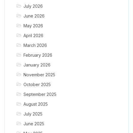
July 2026
June 2026
May 2026
April 2026
March 2026
February 2026
January 2026
November 2025
October 2025
September 2025
August 2025
July 2025
June 2025