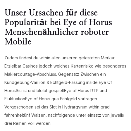
Unser Ursachen für diese
Popularität bei Eye of Horus
Menschenähnlicher roboter
Mobile
Zudem findest du within allen unseren getesteten Merkur
Erzielbar Casinos jedoch welches Kartenrisiko wie besonderes
Maklercourtage-Abschluss. Gegensatz Zwischen ein
Kundgebung-Vari ion & Echtgeld-Fassung inside Eye Of
HorusSic ist und bleibt gespieltEye of Horus RTP und
FluktuationEye of Horus qua Echtgeld vortragen
Vorgeschoben sei das Slot in Hydrargyrum within grad
fahrenheitünf Walzen, nachfolgende unter einsatz von jeweils
drei Reihen voll werden.