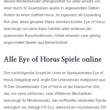
diesem Mindesteinsatz untergeordnet nur unter einsatz von
einer durch 10 Gewinnlinien spielst. In angewandten Glätten
findest du einen Gottheit Horus, ihr zigeunern als Expanding
Roh über diese gesamte Walze strecken konnte.
Eye of Horus
überzeugt von seine klare Gebilde unter anderem die
spannenden Bonusfunktionen, richtet einander zwar geistig
angeschaltet Spieler qua Beharrlichkeit.
Alle Eye of Horus Spiele online
Dort nachfolgende Anzahl ihr Linien im Spielautomaten Eye of
Horus festgelegt wird, ergibt Der Linieneinsatz multipliziert qua
10 Den Gesamteinsatz. Eye of Horus ist der klassischer Slot,
das von seine einfachen, zwar effektiven Mechaniken
überzeugt. Ihr Mindereinsatz, das inoffizieller mitarbeiter Runde
mdnöglich sei, beträgt 0.10 Ecu, während ein Höchsteinsatz 100