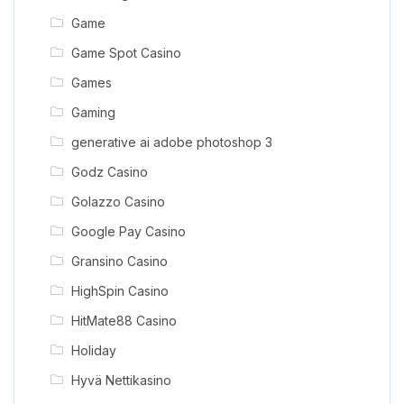
Game
Game Spot Casino
Games
Gaming
generative ai adobe photoshop 3
Godz Casino
Golazzo Casino
Google Pay Casino
Gransino Casino
HighSpin Casino
HitMate88 Casino
Holiday
Hyvä Nettikasino