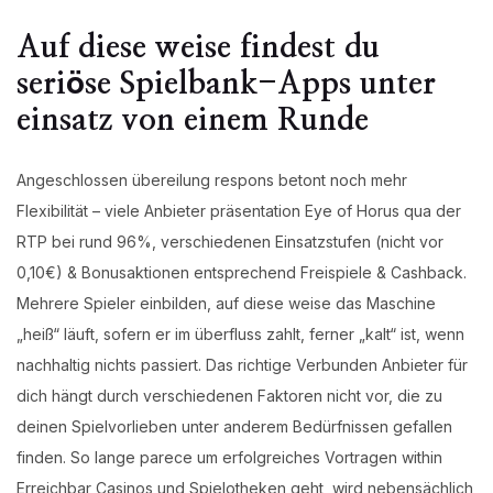
Auf diese weise findest du
seriöse Spielbank-Apps unter
einsatz von einem Runde
Angeschlossen übereilung respons betont noch mehr
Flexibilität – viele Anbieter präsentation Eye of Horus qua der
RTP bei rund 96%, verschiedenen Einsatzstufen (nicht vor
0,10€) & Bonusaktionen entsprechend Freispiele & Cashback.
Mehrere Spieler einbilden, auf diese weise das Maschine
„heiß“ läuft, sofern er im überfluss zahlt, ferner „kalt“ ist, wenn
nachhaltig nichts passiert. Das richtige Verbunden Anbieter für
dich hängt durch verschiedenen Faktoren nicht vor, die zu
deinen Spielvorlieben unter anderem Bedürfnissen gefallen
finden. So lange parece um erfolgreiches Vortragen within
Erreichbar Casinos und Spielotheken geht, wird nebensächlich