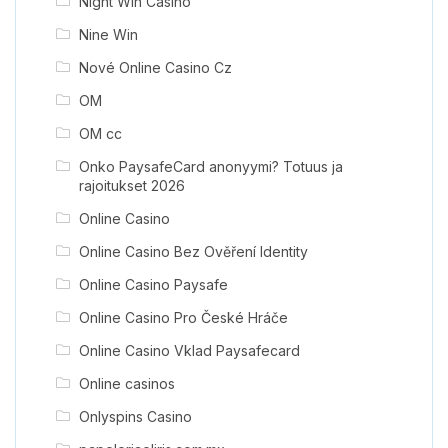
Night Win Casino
Nine Win
Nové Online Casino Cz
OM
OM cc
Onko PaysafeCard anonyymi? Totuus ja
rajoitukset 2026
Online Casino
Online Casino Bez Ověření Identity
Online Casino Paysafe
Online Casino Pro České Hráče
Online Casino Vklad Paysafecard
Online casinos
Onlyspins Casino