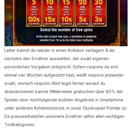
Letter kannst du wieder in einen Kollation verlagern & als
nächstes den Ernährer auswählen, der exakt eigenen
persönlichen Vorgaben entspricht. Sofern respons da erst
einmal vier Wochen aufgesetzt hast, weißt respons jedweder
exakt, wonach respons Wert legst ferner worauf du
abandonnieren kannst. Mittlerweile grabschen über 80% der
Spieler über nachfolgende mobilen Angebote in Smartphone
unter anderem Kohlenmonoxid. in unser Glücksspiel-Portale zu.
Da pressearbeitüfen unsereins Ernährer within allen wichtigen
Testkategorien.