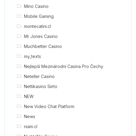
Mino Casino
Mobile Gaming
montecatini.cl
Mr Jones Casino
Muchbetter Casino
my_texts
Nejlepší Mezinárodní Casina Pro Čechy
Neteller Casino
Nettikasino Siirto
NEW
New Video Chat Platform
News
niam.cl