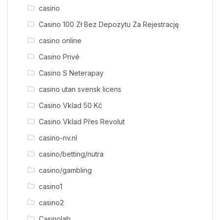
casino
Casino 100 Zł Bez Depozytu Za Rejestrację
casino online
Casino Privé
Casino S Neterapay
casino utan svensk licens
Casino Vklad 50 Kč
Casino Vklad Přes Revolut
casino-nv.nl
casino/betting/nutra
casino/gambling
casino1
casino2
Casinolab