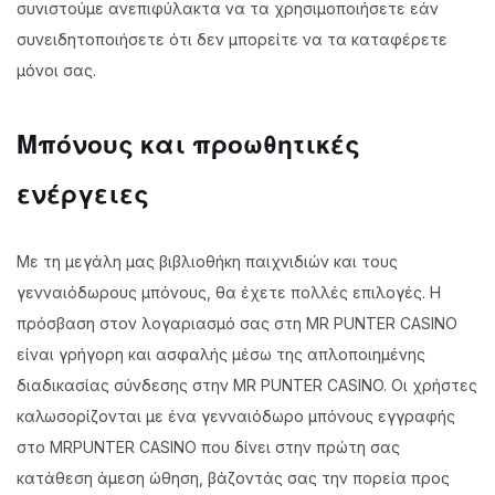
συνιστούμε ανεπιφύλακτα να τα χρησιμοποιήσετε εάν
συνειδητοποιήσετε ότι δεν μπορείτε να τα καταφέρετε
μόνοι σας.
Μπόνους και προωθητικές
ενέργειες
Με τη μεγάλη μας βιβλιοθήκη παιχνιδιών και τους
γενναιόδωρους μπόνους, θα έχετε πολλές επιλογές. Η
πρόσβαση στον λογαριασμό σας στη MR PUNTER CASINO
είναι γρήγορη και ασφαλής μέσω της απλοποιημένης
διαδικασίας σύνδεσης στην MR PUNTER CASINO. Οι χρήστες
καλωσορίζονται με ένα γενναιόδωρο μπόνους εγγραφής
στο MRPUNTER CASINO που δίνει στην πρώτη σας
κατάθεση άμεση ώθηση, βάζοντάς σας την πορεία προς