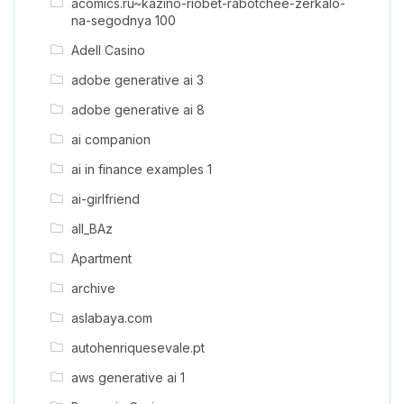
acomics.ru~kazino-riobet-rabotchee-zerkalo-
na-segodnya 100
Adell Casino
adobe generative ai 3
adobe generative ai 8
ai companion
ai in finance examples 1
ai-girlfriend
all_BAz
Apartment
archive
aslabaya.com
autohenriquesevale.pt
aws generative ai 1