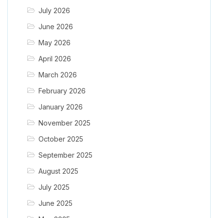
July 2026
June 2026
May 2026
April 2026
March 2026
February 2026
January 2026
November 2025
October 2025
September 2025
August 2025
July 2025
June 2025