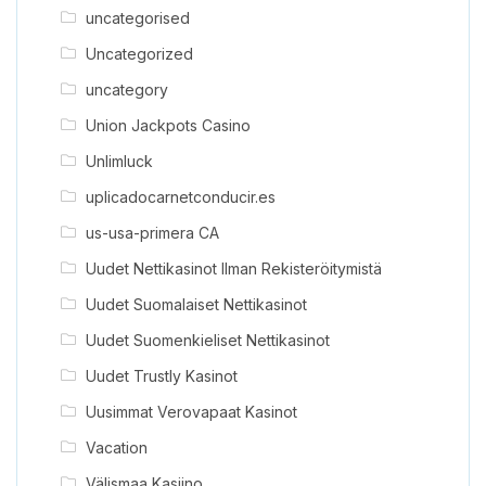
uncategorised
Uncategorized
uncategory
Union Jackpots Casino
Unlimluck
uplicadocarnetconducir.es
us-usa-primera CA
Uudet Nettikasinot Ilman Rekisteröitymistä
Uudet Suomalaiset Nettikasinot
Uudet Suomenkieliset Nettikasinot
Uudet Trustly Kasinot
Uusimmat Verovapaat Kasinot
Vacation
Välismaa Kasiino