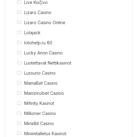
Live Καζίνο
Lizaro Casino
Lizaro Casino Online
Lolajack
lotohelp.ru 80
Lucky Anon Casino
Luotettavat Nettikasinot
Lussurio Casino
MamaBet Casino
Mamzinobet Casino
Mifinity Kasinot
Millioner Casino
MineBit Casino
Minimitalletus Kasinot