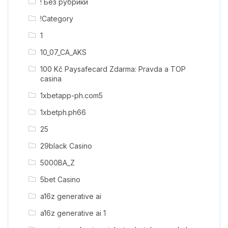
! Без рубрики
!Category
1
10_07_CA_AKS
100 Kč Paysafecard Zdarma: Pravda a TOP
casina
1xbetapp-ph.com5
1xbetph.ph66
25
29black Casino
5000BA_Z
5bet Casino
a16z generative ai
a16z generative ai 1