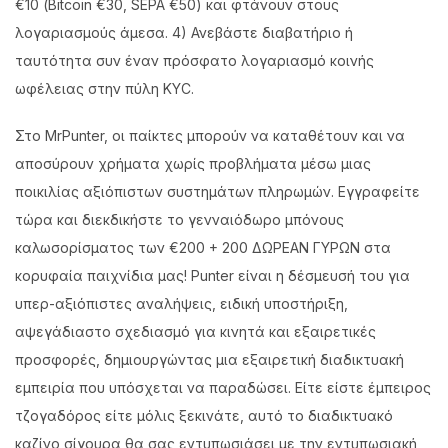
€10 (Bitcoin €30, SEPA €50) και φτάνουν στους
λογαριασμούς άμεσα. 4) Ανεβάστε διαβατήριο ή
ταυτότητα συν έναν πρόσφατο λογαριασμό κοινής
ωφέλειας στην πύλη KYC.
Στο MrPunter, οι παίκτες μπορούν να καταθέτουν και να
αποσύρουν χρήματα χωρίς προβλήματα μέσω μιας
ποικιλίας αξιόπιστων συστημάτων πληρωμών. Εγγραφείτε
τώρα και διεκδικήστε το γενναιόδωρο μπόνους
καλωσορίσματος των €200 + 200 ΔΩΡΕΑΝ ΓΥΡΩΝ στα
κορυφαία παιχνίδια μας! Punter είναι η δέσμευσή του για
υπερ-αξιόπιστες αναλήψεις, ειδική υποστήριξη,
αψεγάδιαστο σχεδιασμό για κινητά και εξαιρετικές
προσφορές, δημιουργώντας μια εξαιρετική διαδικτυακή
εμπειρία που υπόσχεται να παραδώσει. Είτε είστε έμπειρος
τζογαδόρος είτε μόλις ξεκινάτε, αυτό το διαδικτυακό
καζίνο σίγουρα θα σας εντυπωσιάσει με την εντυπωσιακή