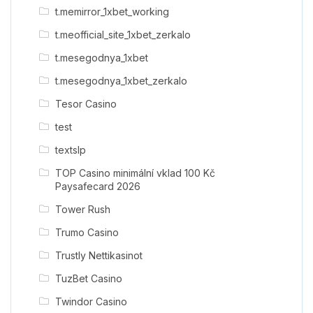
t.memirror_1xbet_working
t.meofficial_site_1xbet_zerkalo
t.mesegodnya_1xbet
t.mesegodnya_1xbet_zerkalo
Tesor Casino
test
textslp
TOP Casino minimální vklad 100 Kč
Paysafecard 2026
Tower Rush
Trumo Casino
Trustly Nettikasinot
TuzBet Casino
Twindor Casino