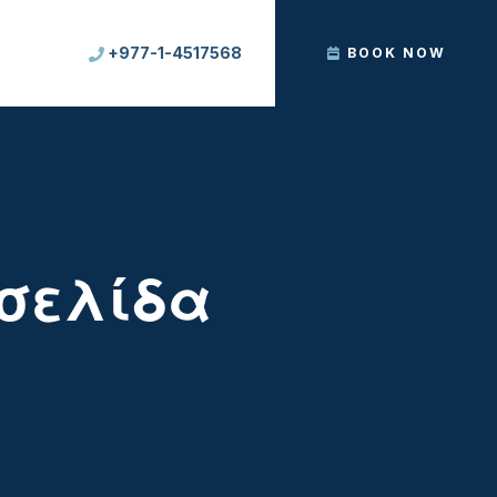
+977-1-4517568
BOOK NOW
οσελίδα