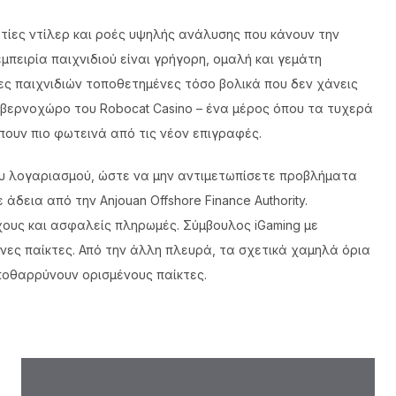
ατίες ντίλερ και ροές υψηλής ανάλυσης που κάνουν την
εμπειρία παιχνιδιού είναι γρήγορη, ομαλή και γεμάτη
ίες παιχνιδιών τοποθετημένες τόσο βολικά που δεν χάνεις
ερνοχώρο του Robocat Casino – ένα μέρος όπου τα τυχερά
πουν πιο φωτεινά από τις νέον επιγραφές.
ου λογαριασμού, ώστε να μην αντιμετωπίσετε προβλήματα
 άδεια από την Anjouan Offshore Finance Authority.
χους και ασφαλείς πληρωμές. Σύμβουλος iGaming με
ηνες παίκτες. Από την άλλη πλευρά, τα σχετικά χαμηλά όρια
ποθαρρύνουν ορισμένους παίκτες.