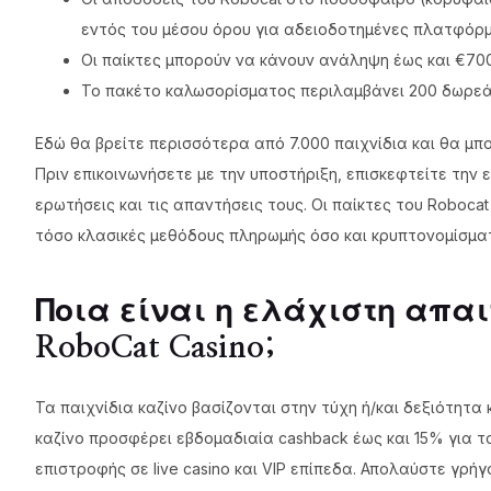
εντός του μέσου όρου για αδειοδοτημένες πλατφόρ
Οι παίκτες μπορούν να κάνουν ανάληψη έως και €70
Το πακέτο καλωσορίσματος περιλαμβάνει 200 δωρεάν
Εδώ θα βρείτε περισσότερα από 7.000 παιχνίδια και θα μπ
Πριν επικοινωνήσετε με την υποστήριξη, επισκεφτείτε την 
ερωτήσεις και τις απαντήσεις τους. Οι παίκτες του Roboca
τόσο κλασικές μεθόδους πληρωμής όσο και κρυπτονομίσμα
Ποια είναι η ελάχιστη απα
RoboCat Casino;
Τα παιχνίδια καζίνο βασίζονται στην τύχη ή/και δεξιότητα κα
καζίνο προσφέρει εβδομαδιαία cashback έως και 15% για 
επιστροφής σε live casino και VIP επίπεδα. Απολαύστε γρήγ