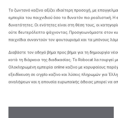
Το ζωντανό καζίνο αξίζει ιδιαίτερη προσοχή, με επαγγελμ
εμπειρία του παιχνιδιού όσο το δυνατόν πιο ρεαλιστική. Η 
δυνατότητες. Οι ενότητες είναι στη θέση τους, οι κατηγορ
ούτε δευτερόλεπτο ψάχνοντας. Προσγειωνόμαστε στον κυβ
παιχνίδια συναντούν τον φουτουρισμό και τα μπόνους λάμ
Διαβάστε τον οδηγό βήμα προς βήμα για τη δημιουργία νέ
κατά τη διάρκεια της διαδικασίας. Το Robocat λειτουργεί με
Ολοκληρωμένη εμπειρία online καζίνο με κορυφαίους παρό
εξειδίκευση σε crypto καζίνο και λύσεις πληρωμών για Έλλ
αναλήψεων και η απουσία ευρωπαϊκής άδειας μπορεί να α
Post