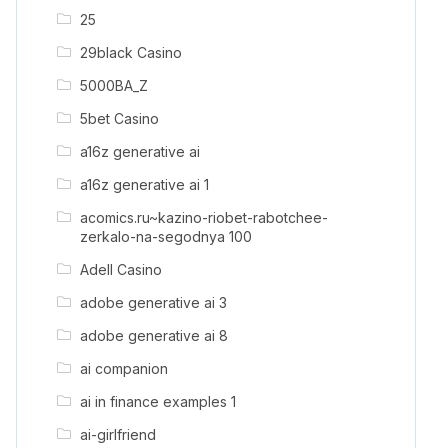
25
29black Casino
5000BA_Z
5bet Casino
a16z generative ai
a16z generative ai 1
acomics.ru~kazino-riobet-rabotchee-
zerkalo-na-segodnya 100
Adell Casino
adobe generative ai 3
adobe generative ai 8
ai companion
ai in finance examples 1
ai-girlfriend