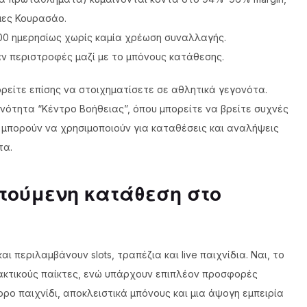
μες Κουρασάο.
00 ημερησίως χωρίς καμία χρέωση συναλλαγής.
 περιστροφές μαζί με το μπόνους κατάθεσης.
ορείτε επίσης να στοιχηματίσετε σε αθλητικά γεγονότα.
ενότητα “Κέντρο Βοήθειας”, όπου μπορείτε να βρείτε συχνές
t μπορούν να χρησιμοποιούν για καταθέσεις και αναλήψεις
τα.
ιτούμενη κατάθεση στο
ι περιλαμβάνουν slots, τραπέζια και live παιχνίδια. Ναι, το
τακτικούς παίκτες, ενώ υπάρχουν επιπλέον προσφορές
ορο παιχνίδι, αποκλειστικά μπόνους και μια άψογη εμπειρία